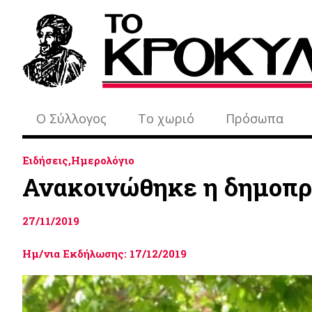
Ο Σύλλογος
Το χωριό
Πρόσωπα
Ειδήσεις,Ημερολόγιο
Ανακοινώθηκε η δημοπρ
27/11/2019
Ημ/νια Εκδήλωσης: 17/12/2019