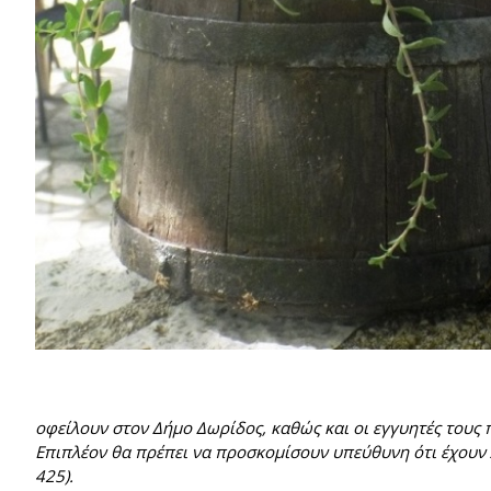
οφείλουν στον Δήμο Δωρίδος, καθώς και οι εγγυητές τους
Επιπλέον θα πρέπει να προσκομίσουν υπεύθυνη ότι έχουν
425).