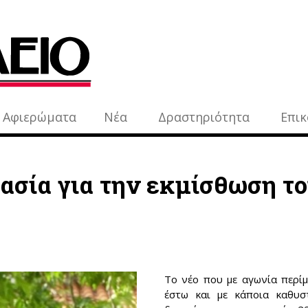
Αφιερώματα
Νέα
Δραστηριότητα
Επικ
ασία για την εκμίσθωση τ
Το νέο που με αγωνία περίμ
έστω και με κάποια καθυσ