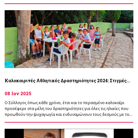
Καλοκαιρινές Αθλητικές Δραστηριότητες 2024: Στιγμές...
08 Ιαν 2025
Ο Σύλλογος όπως κάθε χρόνο, έτσι και το περασμένο καλοκαίρι
προσέφερε στα μέλη του δραστηριότητες για όλες τις ηλικίες που
προωθούν την ψυχαγωγία και ενδυναμώνουν τους δεσμούς με το...