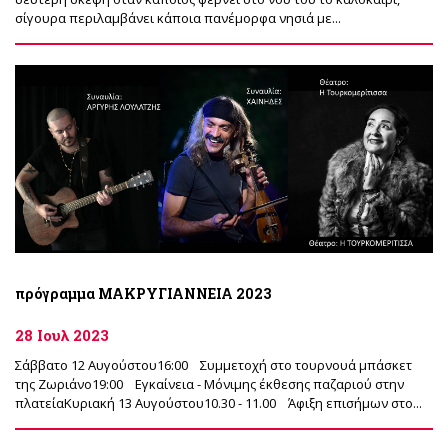
σίγουρα περιλαμβάνει κάποια πανέμορφα νησιά με...
πρόγραμμα ΜΑΚΡΥΓΙΑΝΝΕΙΑ 2023
28 Ιουλ 2023
Σάββατο 12 Αυγούστου16:00 Συμμετοχή στο τουρνουά μπάσκετ
της Ζωριάνο19:00 Εγκαίνεια - Μόνιμης έκθεσης παζαριού στην
πλατείαΚυριακή 13 Αυγούστου10.30 - 11.00 Άφιξη επισήμων στο...