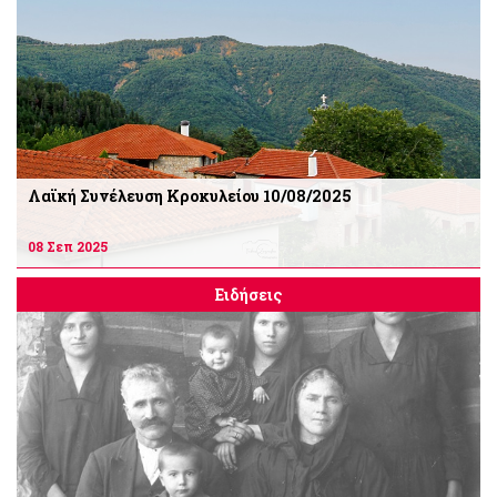
Λαϊκή Συνέλευση Κροκυλείου 10/08/2025
08 Σεπ 2025
Ειδήσεις