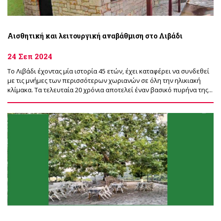
Αισθητική και λειτουργική αναβάθμιση στο Λιβάδι
24 Σεπ 2024
Το Λιβάδι έχοντας μία ιστορία 45 ετών, έχει καταφέρει να συνδεθεί
με τις μνήμες των περισσότερων χωριανών σε όλη την ηλικιακή
κλίμακα. Τα τελευταία 20 χρόνια αποτελεί έναν βασικό πυρήνα της...