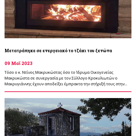
Μετατράπηκε σε ενεργειακό το τζάκι του ξενώνα
09 Μαϊ 2023
Τόσο ο κ. Ντίνος Μακρυκώστας όσο το Ίδρυμα Οικογενείας
Μακρυκώστα σε συνεργασία με τον Σύλλογο Κροκυλιωτών ο
Μακρυγιάννης έχουν αποδείξει έμπρακτα την στήριξή τους στην...