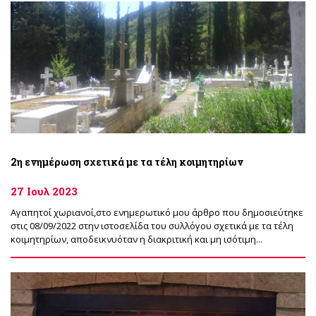
2η ενημέρωση σχετικά με τα τέλη κοιμητηρίων
27 Ιουλ 2023
Αγαπητοί χωριανοί,στο ενημερωτικό μου άρθρο που δημοσιεύτηκε
στις 08/09/2022 στην ιστοσελίδα του συλλόγου σχετικά με τα τέλη
κοιμητηρίων, αποδεικνυόταν η διακριτική και μη ισότιμη...