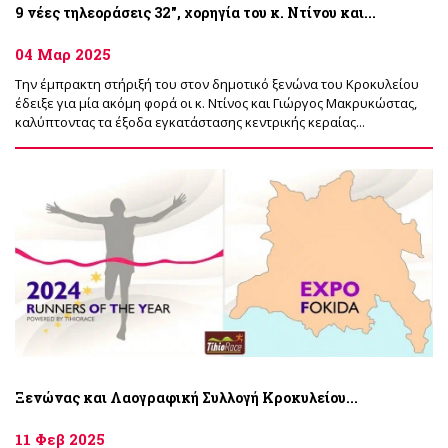
9 νέες τηλεοράσεις 32", χορηγία του κ. Ντίνου και...
04 Μαρ 2025
Την έμπρακτη στήριξή του στον δημοτικό ξενώνα του Κροκυλείου
έδειξε για μία ακόμη φορά οι κ. Ντίνος και Γιώργος Μακρυκώστας,
καλύπτοντας τα έξοδα εγκατάστασης κεντρικής κεραίας...
Ξενώνας και Λαογραφική Συλλογή Κροκυλείου...
11 Φεβ 2025