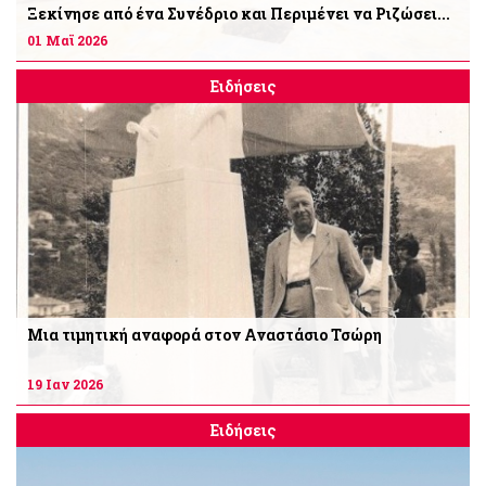
Ξεκίνησε από ένα Συνέδριο και Περιμένει να Ριζώσει...
01 Μαϊ 2026
Ειδήσεις
Μια τιμητική αναφορά στον Αναστάσιο Τσώρη
19 Ιαν 2026
Ειδήσεις