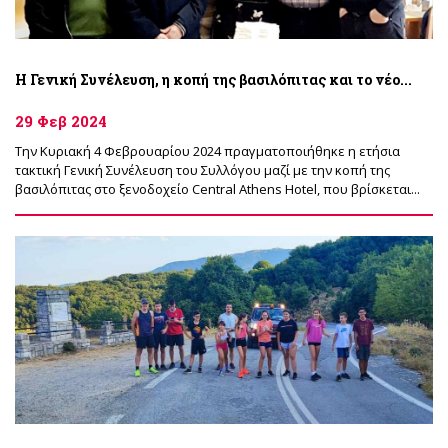
Η Γενική Συνέλευση, η κοπή της βασιλόπιτας και το νέο...
29 Φεβ 2024
Την Κυριακή 4 Φεβρουαρίου 2024 πραγματοποιήθηκε η ετήσια
τακτική Γενική Συνέλευση του Συλλόγου μαζί με την κοπή της
βασιλόπιτας στο ξενοδοχείο Central Athens Hotel, που βρίσκεται...