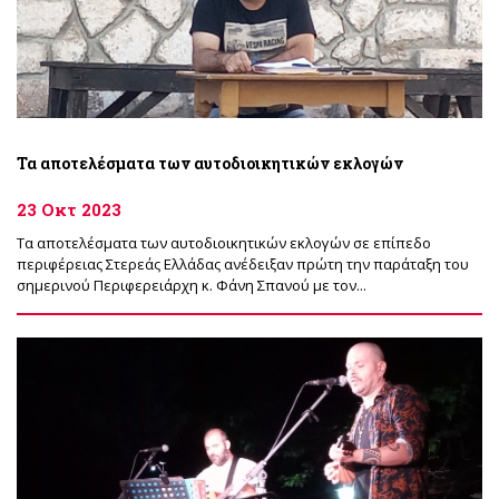
Τα αποτελέσματα των αυτοδιοικητικών εκλογών
23 Οκτ 2023
Τα αποτελέσματα των αυτοδιοικητικών εκλογών σε επίπεδο
περιφέρειας Στερεάς Ελλάδας ανέδειξαν πρώτη την παράταξη του
σημερινού Περιφερειάρχη κ. Φάνη Σπανού με τον...