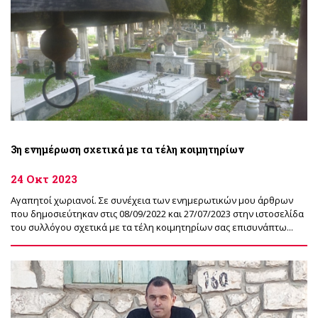
3η ενημέρωση σχετικά με τα τέλη κοιμητηρίων
24 Οκτ 2023
Αγαπητοί χωριανοί. Σε συνέχεια των ενημερωτικών μου άρθρων
που δημοσιεύτηκαν στις 08/09/2022 και 27/07/2023 στην ιστοσελίδα
του συλλόγου σχετικά με τα τέλη κοιμητηρίων σας επισυνάπτω...