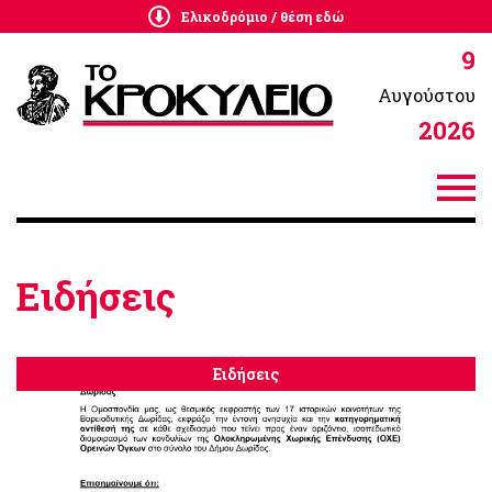
Ελικοδρόμιο / θέση εδώ
9
Αυγούστου
2026
Ειδήσεις
Ειδήσεις