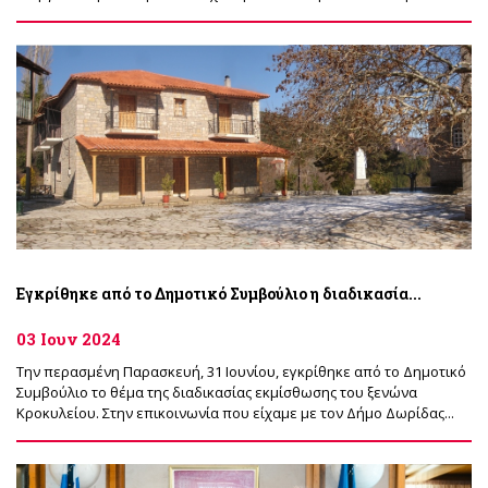
Εγκρίθηκε από το Δημοτικό Συμβούλιο η διαδικασία...
03 Ιουν 2024
Την περασμένη Παρασκευή, 31 Ιουνίου, εγκρίθηκε από το Δημοτικό
Συμβούλιο το θέμα της διαδικασίας εκμίσθωσης του ξενώνα
Κροκυλείου. Στην επικοινωνία που είχαμε με τον Δήμο Δωρίδας...