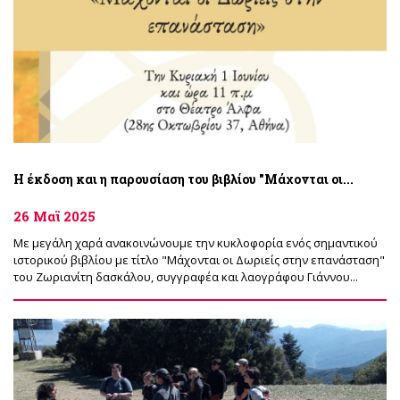
Η έκδοση και η παρουσίαση του βιβλίου "Μάχονται οι...
26 Μαϊ 2025
Με μεγάλη χαρά ανακοινώνουμε την κυκλοφορία ενός σημαντικού
ιστορικού βιβλίου με τίτλο "Μάχονται οι Δωριείς στην επανάσταση"
του Ζωριανίτη δασκάλου, συγγραφέα και λαογράφου Γιάννου...