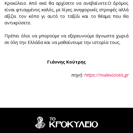
Κροκύλειο. Από εκεί θα αρχίσετε να ανεβαίνετε.Ο δρόμος
είναι φτιαγμένος καλός, με λίγες ανηφορικές στροφές αλλά
αξίζει τον κόπο γι αυτό το ταξίδι και το θέαμα που θα
αντικρύσετε.
Πρέπει όλοι να μπορούμε να εξερευνούμε άγνωστα χωριά
σε όλη την Ελλάδα και να μαθαίνουμε την ιστορία τους.
Γιάννης Κούτρης
πηγή:
https://maleviziotis.gr