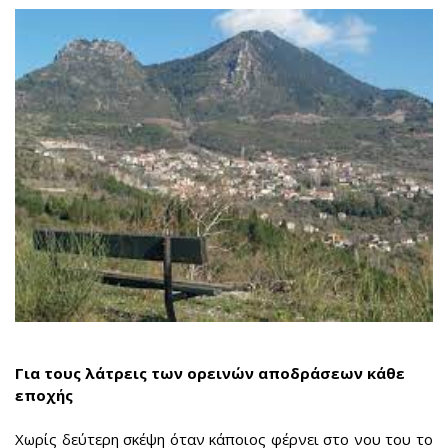
Για τους λάτρεις των ορεινών αποδράσεων κάθε
εποχής
Χωρίς δεύτερη σκέψη όταν κάποιος φέρνει στο νου του το