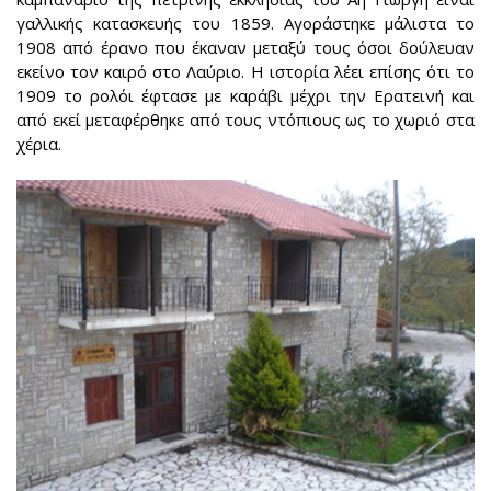
γαλλικής κατασκευής του 1859. Αγοράστηκε μάλιστα το
1908 από έρανο που έκαναν μεταξύ τους όσοι δούλευαν
εκείνο τον καιρό στο Λαύριο. Η ιστορία λέει επίσης ότι το
1909 το ρολόι έφτασε με καράβι μέχρι την Ερατεινή και
από εκεί μεταφέρθηκε από τους ντόπιους ως το χωριό στα
χέρια.