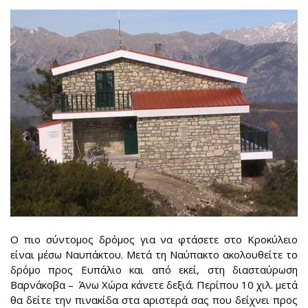
Ο πιο σύντομος δρόμος για να φτάσετε στο Κροκύλειο
είναι μέσω Ναυπάκτου. Μετά τη Ναύπακτο ακολουθείτε το
δρόμο προς Ευπάλιο και από εκεί, στη διασταύρωση
Βαρνάκοβα – Άνω Χώρα κάνετε δεξιά. Περίπου 10 χιλ. μετά
θα δείτε την πινακίδα στα αριστερά σας που δείχνει προς