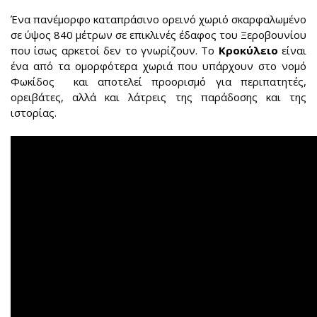
Ένα πανέμορφο καταπράσινο ορεινό χωριό σκαρφαλωμένο
σε ύψος 840 μέτρων σε επικλινές έδαφος του Ξεροβουνίου
που ίσως αρκετοί δεν το γνωρίζουν. Το
Κροκύλειο
είναι
ένα από τα ομορφότερα χωριά που υπάρχουν στο νομό
Φωκίδος και αποτελεί προορισμό για περιπατητές,
ορειβάτες, αλλά και λάτρεις της παράδοσης και της
ιστορίας.