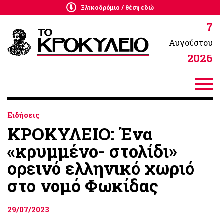
Ελικοδρόμιο / θέση εδώ
7
Αυγούστου
2026
Ειδήσεις
ΚΡΟΚΥΛΕΙΟ: Ένα
«κρυμμένο- στολίδι»
ορεινό ελληνικό χωριό
στο νομό Φωκίδας
29/07/2023