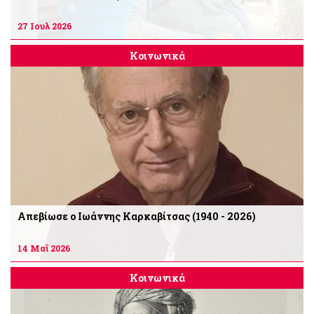
27 Ιουλ 2026
Κοινωνικά
Απεβίωσε ο Ιωάννης Καρκαβίτσας (1940 - 2026)
14 Μαϊ 2026
Κοινωνικά