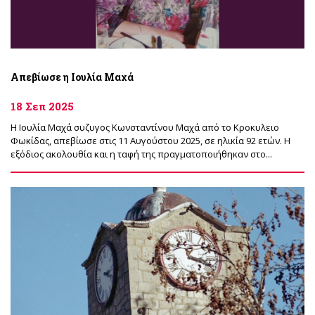
Απεβίωσε η Ιουλία Μαχά
18 Σεπ 2025
Η Ιουλία Μαχά συζυγος Κωνσταντίνου Μαχά από το Κροκυλειο
Φωκίδας, απεβίωσε στις 11 Αυγούστου 2025, σε ηλικία 92 ετών. Η
εξόδιος ακολουθία και η ταφή της πραγματοποιήθηκαν στο...