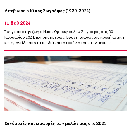
Απεβίωσε ο Νίκος Ζωγράφος (1929-2024)
11 Φεβ 2024
Έφυγε από την ζωή ο Νίκος Θρασύβουλου Ζωγράφος στις 30
Ιανουαρίου 2024, πλήρης ημερών. Έφυγε παίρνοντας πολλή αγάπη
και φροντίδα από τα παιδιά και τα εγγόνια του στον μέγιστο...
Συνδρομές και εισφορές των μελών μας στο 2023