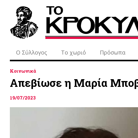
Ο Σύλλογος
Το χωριό
Πρόσωπα
Κοινωνικά
Απεβίωσε η Μαρία Μποβι
19/07/2023