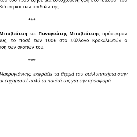
ιάτση και των παιδιών της.
***
 Μποβιάτση
και
Παναγιώτης Μποβιάτσης
πρόσφεραν
τους, το ποσό των 100€ στο Σύλλογο Κροκυλιωτών ο
υση των σκοπών του.
***
ακρυγιάννης, εκφράζει τα θερμά του συλλυπητήρια στην
αι ευχαριστεί πολύ τα παιδιά της για την προσφορά.