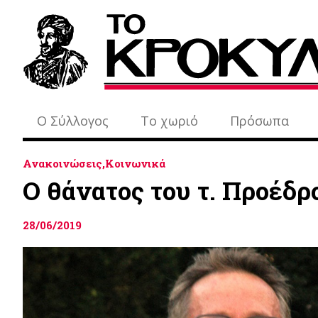
Ο Σύλλογος
Το χωριό
Πρόσωπα
Ανακοινώσεις,Κοινωνικά
Ο θάνατος του τ. Προέδ
28/06/2019