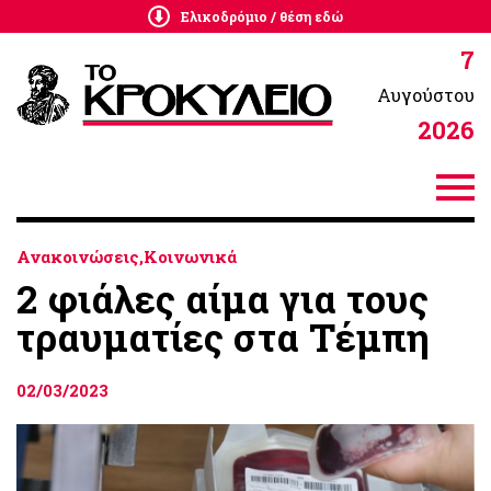
Ελικοδρόμιο / θέση εδώ
7
Αυγούστου
2026
Ανακοινώσεις,Κοινωνικά
2 φιάλες αίμα για τους
τραυματίες στα Τέμπη
02/03/2023