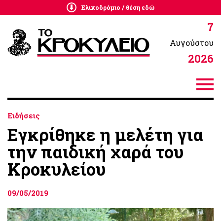
Ελικοδρόμιο / θέση εδώ
7
Αυγούστου
2026
Ειδήσεις
Εγκρίθηκε η μελέτη για
την παιδική χαρά του
Κροκυλείου
09/05/2019