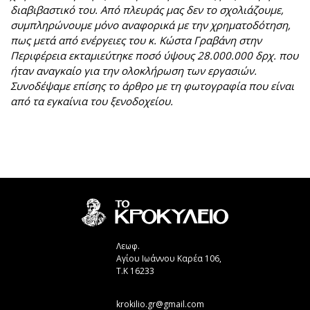
διαβιβαστικό του. Από πλευράς μας δεν το σχολιάζουμε,
συμπληρώνουμε μόνο αναφορικά με την χρηματοδότηση,
πως μετά από ενέργειες του κ. Κώστα Γραβάνη στην
Περιφέρεια εκταμιεύτηκε ποσό ύψους 28.000.000 δρχ. που
ήταν αναγκαίο για την ολοκλήρωση των εργασιών.
Συνοδέψαμε επίσης το άρθρο με τη φωτογραφία που είναι
από τα εγκαίνια του ξενοδοχείου.
Λεωφ.
Αγίου Ιωάννου Καρέα 106,
Τ.Κ 16233
krokilio.gr@gmail.com