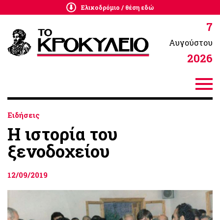
Ελικοδρόμιο / θέση εδώ
7
Αυγούστου
2026
Ειδήσεις
Η ιστορία του
ξενοδοχείου
12/09/2019