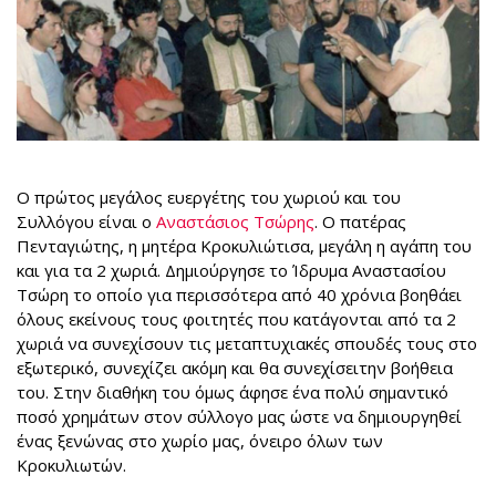
Ο πρώτος μεγάλος ευεργέτης του χωριού και του
Συλλόγου είναι ο
Αναστάσιος Τσώρης
. Ο πατέρας
Πενταγιώτης, η μητέρα Κροκυλιώτισα, μεγάλη η αγάπη του
και για τα 2 χωριά. Δημιούργησε το Ίδρυμα Αναστασίου
Τσώρη το οποίο για περισσότερα από 40 χρόνια βοηθάει
όλους εκείνους τους φοιτητές που κατάγονται από τα 2
χωριά να συνεχίσουν τις μεταπτυχιακές σπουδές τους στο
εξωτερικό, συνεχίζει ακόμη και θα συνεχίσειτην βοήθεια
του. Στην διαθήκη του όμως άφησε ένα πολύ σημαντικό
ποσό χρημάτων στον σύλλογο μας ώστε να δημιουργηθεί
ένας ξενώνας στο χωρίο μας, όνειρο όλων των
Κροκυλιωτών.