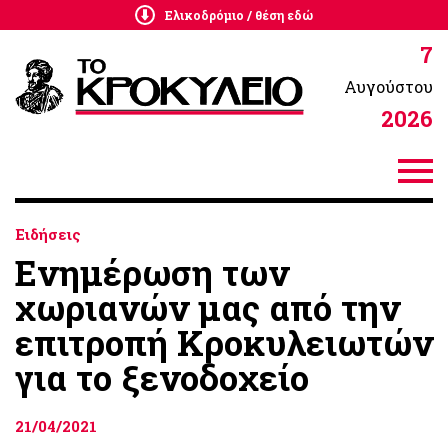
Ελικοδρόμιο / θέση εδώ
7
Αυγούστου
2026
Ειδήσεις
Ενημέρωση των
χωριανών μας από την
επιτροπή Κροκυλειωτών
για το ξενοδοχείο
21/04/2021