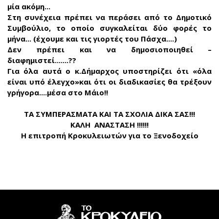
μία ακόμη...
Στη συνέχεια πρέπει να περάσει από το Δημοτικό
Συμβούλιο, το οποίο συγκαλείται δύο φορές το
μήνα... (έχουμε και τις γιορτές του Πάσχα....)
Δεν πρέπει και να δημοσιοποιηθεί –
διαφημιστεί.......??
Για όλα αυτά ο κ.Δήμαρχος υποστηρίζει ότι «όλα
είναι υπό έλεγχο»και ότι οι διαδικασίες θα τρέξουν
γρήγορα....μέσα στο Μάιο!!
ΤΑ ΣΥΜΠΕΡΑΣΜΑΤΑ ΚΑΙ ΤΑ ΣΧΟΛΙΑ ΔΙΚΑ ΣΑΣ!!!
ΚΑΛΗ ΑΝΑΣΤΑΣΗ !!!!!!
Η επιτροπή Κροκυλειωτών για το Ξενοδοχείο