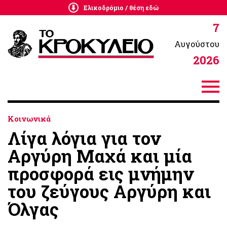
Ελικοδρόμιο / θέση εδώ
7
Αυγούστου
2026
Κοινωνικά
Λίγα λόγια για τον
Αργύρη Μαχά και μία
προσφορά εις μνήμην
του ζεύγους Αργύρη και
Όλγας