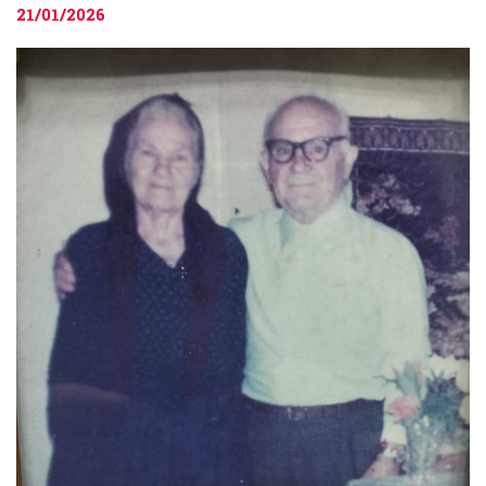
21/01/2026