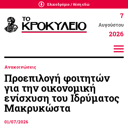
Ελικοδρόμιο / θέση εδώ
7
Αυγούστου
2026
Ανακοινώσεις
Προεπιλογή φοιτητών
για την οικονομική
ενίσχυση του Ιδρύματος
Μακρυκώστα
01/07/2026