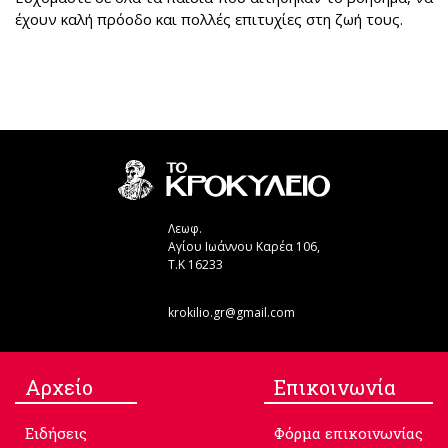
έχουν καλή πρόοδο και πολλές επιτυχίες στη ζωή τους.
Λεωφ.
Αγίου Ιωάννου Καρέα 106,
Τ.Κ 16233
krokilio.gr@gmail.com
Aρχείο
Επικοινωνία
Ειδήσεις
Φόρμα επικοινωνίας