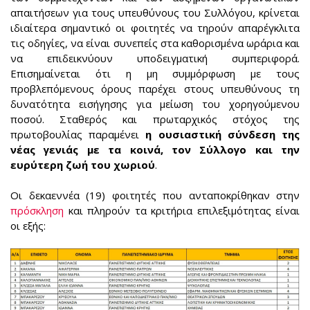
απαιτήσεων για τους υπευθύνους του Συλλόγου, κρίνεται
ιδιαίτερα σημαντικό οι φοιτητές να τηρούν απαρέγκλιτα
τις οδηγίες, να είναι συνεπείς στα καθορισμένα ωράρια και
να επιδεικνύουν υποδειγματική συμπεριφορά.
Επισημαίνεται ότι η μη συμμόρφωση με τους
προβλεπόμενους όρους παρέχει στους υπευθύνους τη
δυνατότητα εισήγησης για μείωση του χορηγούμενου
ποσού. Σταθερός και πρωταρχικός στόχος της
πρωτοβουλίας παραμένει
η ουσιαστική σύνδεση της
νέας γενιάς με τα κοινά, τον Σύλλογο και την
ευρύτερη ζωή του χωριού
.
Οι δεκαεννέα (19) φοιτητές που ανταποκρίθηκαν στην
πρόσκληση
και πληρούν τα κριτήρια επιλεξιμότητας είναι
οι εξής: