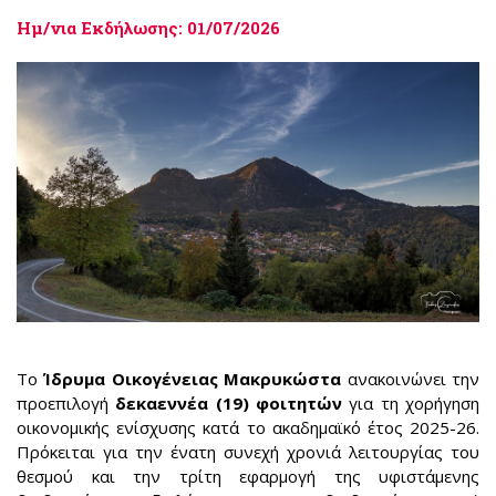
Ημ/νια Εκδήλωσης: 01/07/2026
Το
Ίδρυμα Οικογένειας Μακρυκώστα
ανακοινώνει την
προεπιλογή
δεκαεννέα (19) φοιτητών
για τη χορήγηση
οικονομικής ενίσχυσης κατά το ακαδημαϊκό έτος 2025-26.
Πρόκειται για την ένατη συνεχή χρονιά λειτουργίας του
θεσμού και την τρίτη εφαρμογή της υφιστάμενης