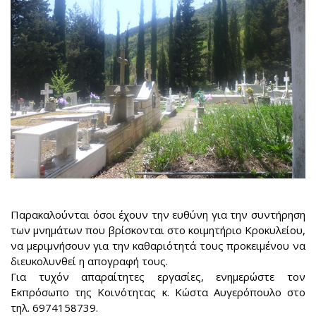
Παρακαλούνται όσοι έχουν την ευθύνη για την συντήρηση
των μνημάτων που βρίσκονται στο κοιμητήριο Κροκυλείου,
να μεριμνήσουν για την καθαριότητά τους προκειμένου να
διευκολυνθεί η απογραφή τους.
Για τυχόν απαραίτητες εργασίες, ενημερώστε τον
Εκπρόσωπο της Κοινότητας κ. Κώστα Αυγερόπουλο στο
τηλ. 6974158739.