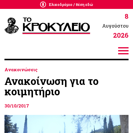
Ελικοδρόμιο / θέση εδώ
8
Αυγούστου
2026
Ανακοινώσεις
Ανακοίνωση για το
κοιμητήριο
30/10/2017