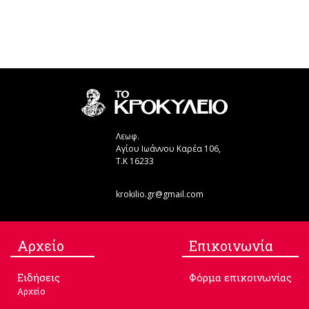
Λεωφ.
Αγίου Ιωάννου Καρέα 106,
Τ.Κ 16233
krokilio.gr@gmail.com
Aρχείο
Επικοινωνία
Ειδήσεις
Φόρμα επικοινωνίας
Αρχείο