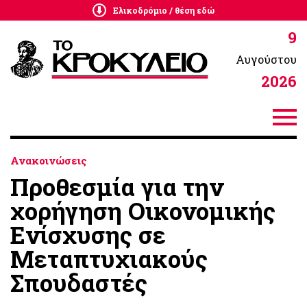
Ελικοδρόμιο / θέση εδώ
9
Αυγούστου
2026
Ανακοινώσεις
Προθεσμία για την
χορήγηση Οικονομικής
Ενίσχυσης σε
Μεταπτυχιακούς
Σπουδαστές