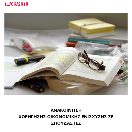
11/06/2018
ΑΝΑΚΟΙΝΩΣΗ
ΧΟΡΗΓΗΣΗΣ ΟΙΚΟΝΟΜΙΚΗΣ ΕΝΙΣΧΥΣΗΣ ΣΕ
ΣΠΟΥΔΑΣΤΕΣ