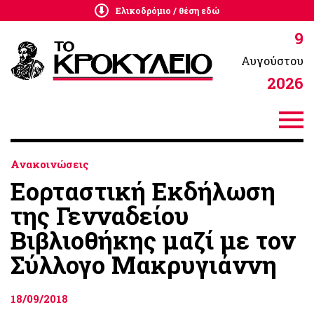
Ελικοδρόμιο / θέση εδώ
9
Αυγούστου
2026
Ανακοινώσεις
Εορταστική Εκδήλωση
της Γενναδείου
Βιβλιοθήκης μαζί με τον
Σύλλογο Μακρυγιάννη
18/09/2018