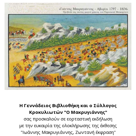
Η Γεννάδειος Βιβλιοθήκη και ο Σύλλογος
Κροκυλιωτών "Ο Μακρυγιάννης"
σας προσκαλούν σε εορταστική εκδήλωση
με την ευκαιρία της ολοκλήρωσης της έκθεσης
"Ιωάννης Μακρυγιάννης, Ζωντανή έκφραση"