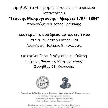
Προβολή ταινίας μικρού μήκους του Παρασκευά
Μπακαρέζου
"Γιάννης Μακρυγιάννης - Αβορίτι 1797 - 1804"
προλογίζει ο Κώστας Γραβάνης
Δευτέρα 1 Οκτωβρίου 2018,στις 19:00
στο αμφιθέατρο Cotsen Hall
Αναπήρων Πολέμου 9, Κολωνάκι
Θα ακολουθήσει ξενάγηση στην έκθεση
Πτέρυγα "Ιωάννης Μακρυγιάννης"
Σουηδίας 61, Κολωνάκι