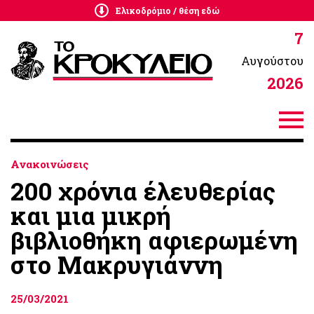
Ελικοδρόμιο / θέση εδώ
7
Αυγούστου
2026
Ανακοινώσεις
200 χρόνια έλευθερίας
και μια μικρή
βιβλιοθήκη αφιερωμένη
στο Μακρυγιάννη
25/03/2021