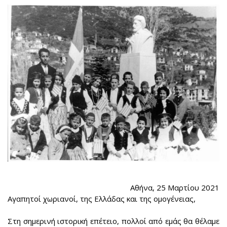
Αθήνα, 25 Μαρτίου 2021
Αγαπητοί χωριανοί, της Ελλάδας και της ομογένειας,
Στη σημερινή ιστορική επέτειο, πολλοί από εμάς θα θέλαμε