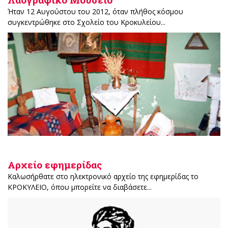
Ήταν 12 Αυγούστου του 2012, όταν πλήθος κόσμου
συγκεντρώθηκε στο Σχολείο του Κροκυλείου...
Αρχείο εφημερίδας
Καλωσήρθατε στο ηλεκτρονικό αρχείο της εφημερίδας το
ΚΡΟΚΥΛΕΙΟ, όπου μπορείτε να διαβάσετε...