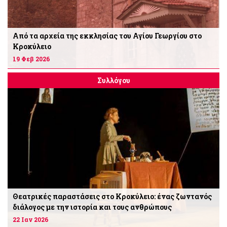
Από τα αρχεία της εκκλησίας του Αγίου Γεωργίου στο
Κροκύλειο
19 Φεβ 2026
Συλλόγου
Θεατρικές παραστάσεις στο Κροκύλειο: ένας ζωντανός
διάλογος με την ιστορία και τους ανθρώπους
22 Ιαν 2026