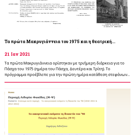
Τα πρώτα Μακρυγιάννεια του 1975 και η θεατρική...
21 Ιαν 2021
Τα πρώτα Μακρυγιάννεια ορίστηκαν με τριήμερη διάρκεια για το
Πάσχα του 1975 (ημέρα του Πάσχα, Δευτέρα και Τρίτη). Το
πρόγραμμα προέβλεπε για την πρώτη ημέρα κατάθεση στεφάνων...