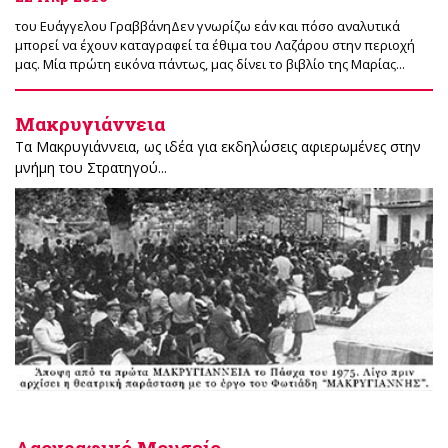
του Ευάγγελου ΓραββάνηΔεν γνωρίζω εάν και πόσο αναλυτικά
μπορεί να έχουν καταγραφεί τα έθιμα του Λαζάρου στην περιοχή
μας. Μία πρώτη εικόνα πάντως, μας δίνει το βιβλίο της Μαρίας...
Μακρυγιάννεια
Τα Μακρυγιάννεια, ως ιδέα για εκδηλώσεις αφιερωμένες στην
μνήμη του Στρατηγού...
Λαογραφικό Μουσείο