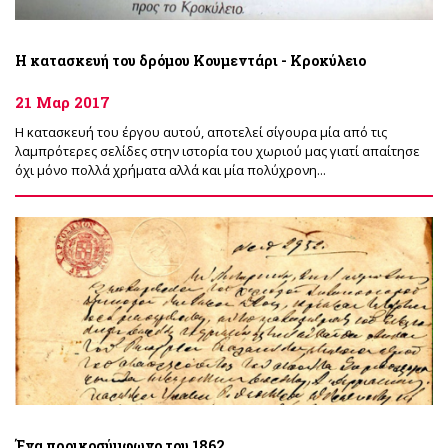
Η κατασκευή του δρόμου Κουμεντάρι - Κροκύλειο
21 Μαρ 2017
Η κατασκευή του έργου αυτού, αποτελεί σίγουρα μία από τις
λαμπρότερες σελίδες στην ιστορία του χωριού μας γιατί απαίτησε
όχι μόνο πολλά χρήματα αλλά και μία πολύχρονη...
Ένα προικοσύμφωνο του 1862